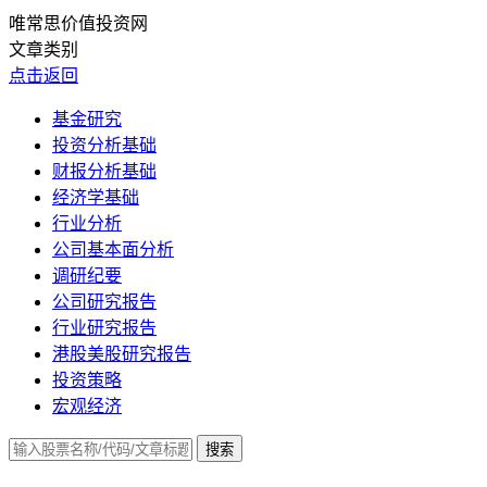
唯常思价值投资网
文章类别
点击返回
基金研究
投资分析基础
财报分析基础
经济学基础
行业分析
公司基本面分析
调研纪要
公司研究报告
行业研究报告
港股美股研究报告
投资策略
宏观经济