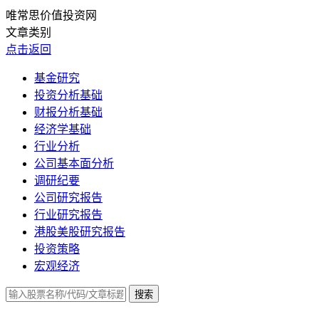
唯常思价值投资网
文章类别
点击返回
基金研究
投资分析基础
财报分析基础
经济学基础
行业分析
公司基本面分析
调研纪要
公司研究报告
行业研究报告
港股美股研究报告
投资策略
宏观经济