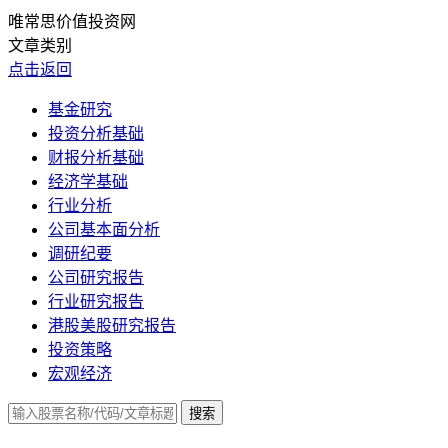
唯常思价值投资网
文章类别
点击返回
基金研究
投资分析基础
财报分析基础
经济学基础
行业分析
公司基本面分析
调研纪要
公司研究报告
行业研究报告
港股美股研究报告
投资策略
宏观经济