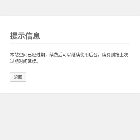
提示信息
本站空间已经过期，续费后可以继续使用后台。续费则按上次
过期时间延续。
返回