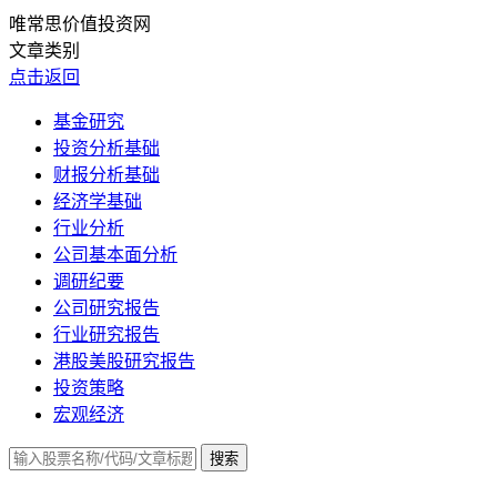
唯常思价值投资网
文章类别
点击返回
基金研究
投资分析基础
财报分析基础
经济学基础
行业分析
公司基本面分析
调研纪要
公司研究报告
行业研究报告
港股美股研究报告
投资策略
宏观经济