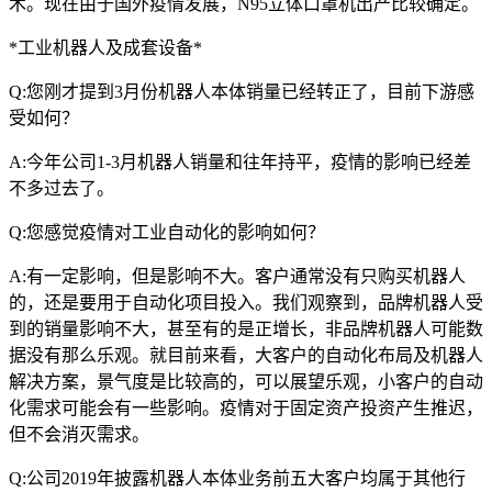
术。现在由于国外疫情发展，N95立体口罩机出产比较确定。
*工业机器人及成套设备*
Q:您刚才提到3月份机器人本体销量已经转正了，目前下游感
受如何？
A:今年公司1-3月机器人销量和往年持平，疫情的影响已经差
不多过去了。
Q:您感觉疫情对工业自动化的影响如何？
A:有一定影响，但是影响不大。客户通常没有只购买机器人
的，还是要用于自动化项目投入。我们观察到，品牌机器人受
到的销量影响不大，甚至有的是正增长，非品牌机器人可能数
据没有那么乐观。就目前来看，大客户的自动化布局及机器人
解决方案，景气度是比较高的，可以展望乐观，小客户的自动
化需求可能会有一些影响。疫情对于固定资产投资产生推迟，
但不会消灭需求。
Q:公司2019年披露机器人本体业务前五大客户均属于其他行