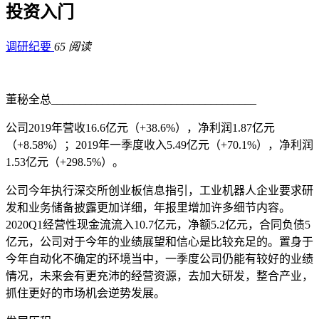
投资入门
调研纪要
65 阅读
董秘全总____________________________________
公司2019年营收16.6亿元（+38.6%），净利润1.87亿元
（+8.58%）；2019年一季度收入5.49亿元（+70.1%），净利润
1.53亿元（+298.5%）。
公司今年执行深交所创业板信息指引，工业机器人企业要求研
发和业务储备披露更加详细，年报里增加许多细节内容。
2020Q1经营性现金流流入10.7亿元，净额5.2亿元，合同负债5
亿元，公司对于今年的业绩展望和信心是比较充足的。置身于
今年自动化不确定的环境当中，一季度公司仍能有较好的业绩
情况，未来会有更充沛的经营资源，去加大研发，整合产业，
抓住更好的市场机会逆势发展。