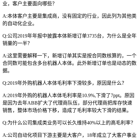
业，客户主要面向哪些？
A:本体客户主要是集成商，没有固定的行业，因此列为其他类
的自动化企业。
Q:公司2019年年报中披露本体新增订单3735台，为什么是全年
销量的一半？
A:这里需要解释一下，新增订单其实是按合同数核算的，一个
合同数可能包含多台机器人本体。此外新增订单也是动态的数
据。
Q:2019年外购机器人本体毛利率下滑较多，原因是什么？
A:2019年外购的机器人本体毛利率是10.9%,下滑了7ppt。原因
是因为去年ABB扩大了代理商队伍，部分代理商把库存快速
销售，整体市场价格下移，造成了毛利率较大下滑的结果。
Q:为什么公司集成类业务可以长久维持40%以上的高毛利率？
A:公司自动化项目下游主要是大客户，18年成立了大客户事业