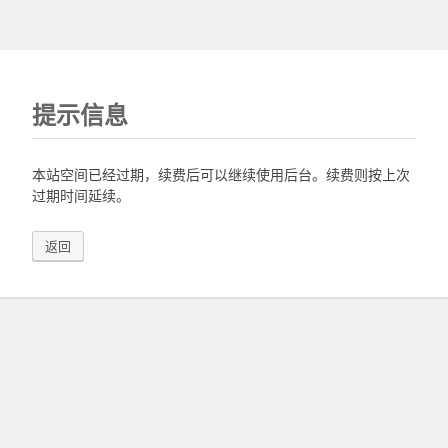
提示信息
本站空间已经过期，续费后可以继续使用后台。续费则按上次
过期时间延续。
返回