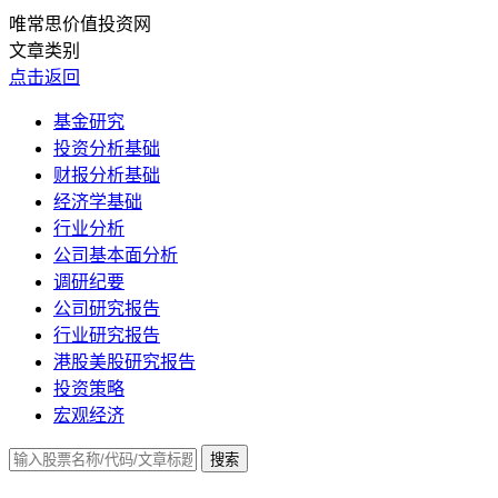
唯常思价值投资网
文章类别
点击返回
基金研究
投资分析基础
财报分析基础
经济学基础
行业分析
公司基本面分析
调研纪要
公司研究报告
行业研究报告
港股美股研究报告
投资策略
宏观经济