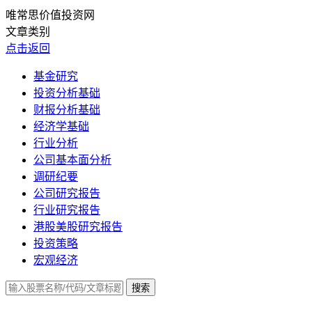
唯常思价值投资网
文章类别
点击返回
基金研究
投资分析基础
财报分析基础
经济学基础
行业分析
公司基本面分析
调研纪要
公司研究报告
行业研究报告
港股美股研究报告
投资策略
宏观经济