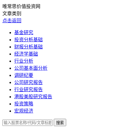
唯常思价值投资网
文章类别
点击返回
基金研究
投资分析基础
财报分析基础
经济学基础
行业分析
公司基本面分析
调研纪要
公司研究报告
行业研究报告
港股美股研究报告
投资策略
宏观经济