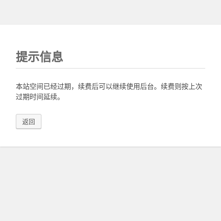
提示信息
本站空间已经过期，续费后可以继续使用后台。续费则按上次
过期时间延续。
返回