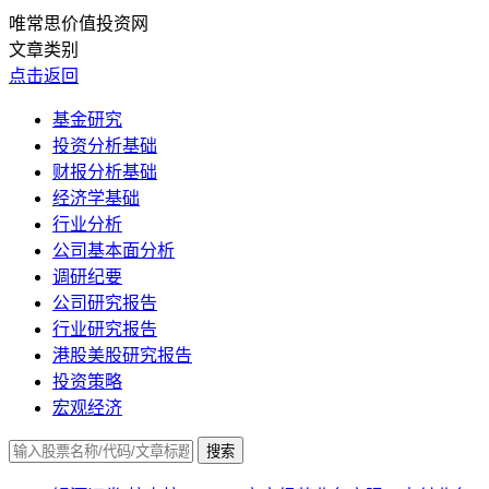
唯常思价值投资网
文章类别
点击返回
基金研究
投资分析基础
财报分析基础
经济学基础
行业分析
公司基本面分析
调研纪要
公司研究报告
行业研究报告
港股美股研究报告
投资策略
宏观经济