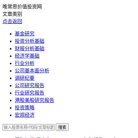
唯常思价值投资网
文章类别
点击返回
基金研究
投资分析基础
财报分析基础
经济学基础
行业分析
公司基本面分析
调研纪要
公司研究报告
行业研究报告
港股美股研究报告
投资策略
宏观经济