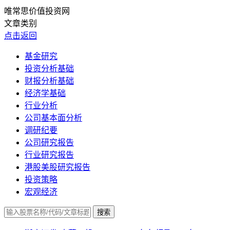
唯常思价值投资网
文章类别
点击返回
基金研究
投资分析基础
财报分析基础
经济学基础
行业分析
公司基本面分析
调研纪要
公司研究报告
行业研究报告
港股美股研究报告
投资策略
宏观经济