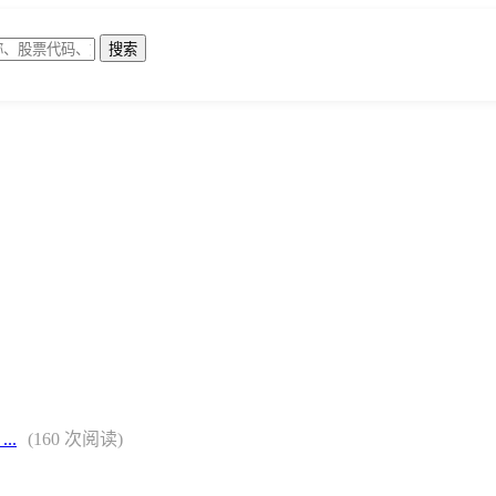
..
(160 次阅读)