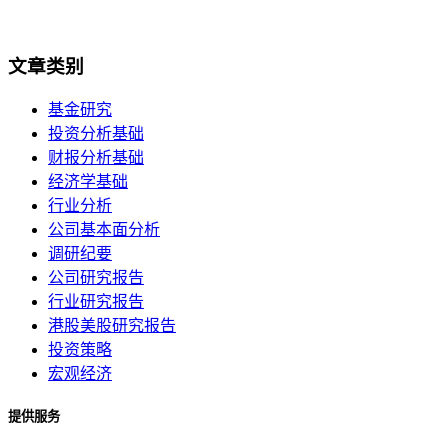
文章类别
基金研究
投资分析基础
财报分析基础
经济学基础
行业分析
公司基本面分析
调研纪要
公司研究报告
行业研究报告
港股美股研究报告
投资策略
宏观经济
提供服务