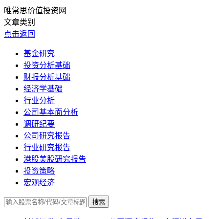
唯常思价值投资网
文章类别
点击返回
基金研究
投资分析基础
财报分析基础
经济学基础
行业分析
公司基本面分析
调研纪要
公司研究报告
行业研究报告
港股美股研究报告
投资策略
宏观经济