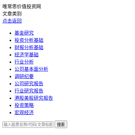
唯常思价值投资网
文章类别
点击返回
基金研究
投资分析基础
财报分析基础
经济学基础
行业分析
公司基本面分析
调研纪要
公司研究报告
行业研究报告
港股美股研究报告
投资策略
宏观经济