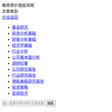
唯常思价值投资网
文章类别
点击返回
基金研究
投资分析基础
财报分析基础
经济学基础
行业分析
公司基本面分析
调研纪要
公司研究报告
行业研究报告
港股美股研究报告
投资策略
宏观经济