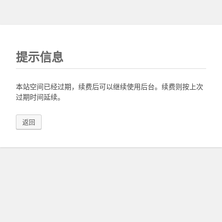
提示信息
本站空间已经过期，续费后可以继续使用后台。续费则按上次
过期时间延续。
返回