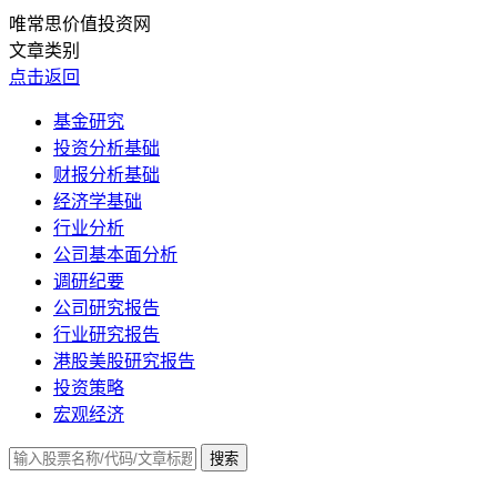
唯常思价值投资网
文章类别
点击返回
基金研究
投资分析基础
财报分析基础
经济学基础
行业分析
公司基本面分析
调研纪要
公司研究报告
行业研究报告
港股美股研究报告
投资策略
宏观经济