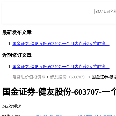
最新发布文章
国金证券-健友股份-603707-一个月内连获2大抗肿瘤 ...
近期修订文章
国金证券-健友股份-603707-一个月内连获2大抗肿瘤 ...
唯常思价值投资网
>
健友股份（603707）
>
国金证券-健友
国金证券-健友股份-603707-
143次阅读