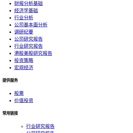
财报分析基础
经济学基础
行业分析
公司基本面分析
调研纪要
公司研究报告
行业研究报告
港股美股研究报告
投资策略
宏观经济
提供服务
股票
价值投资
常用链接
行业研究报告