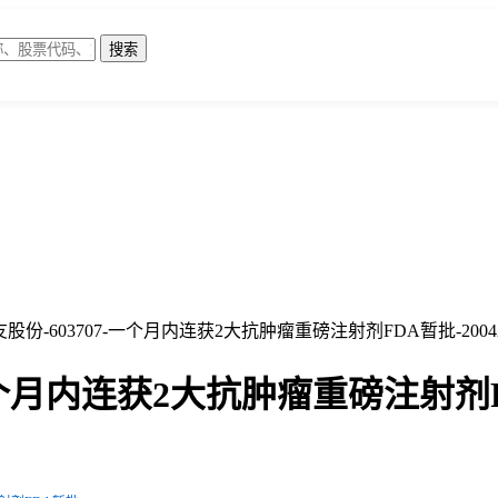
股份-603707-一个月内连获2大抗肿瘤重磅注射剂FDA暂批-2004
一个月内连获2大抗肿瘤重磅注射剂FD