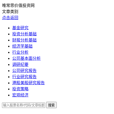
唯常思价值投资网
文章类别
点击返回
基金研究
投资分析基础
财报分析基础
经济学基础
行业分析
公司基本面分析
调研纪要
公司研究报告
行业研究报告
港股美股研究报告
投资策略
宏观经济