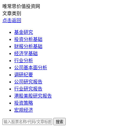
唯常思价值投资网
文章类别
点击返回
基金研究
投资分析基础
财报分析基础
经济学基础
行业分析
公司基本面分析
调研纪要
公司研究报告
行业研究报告
港股美股研究报告
投资策略
宏观经济