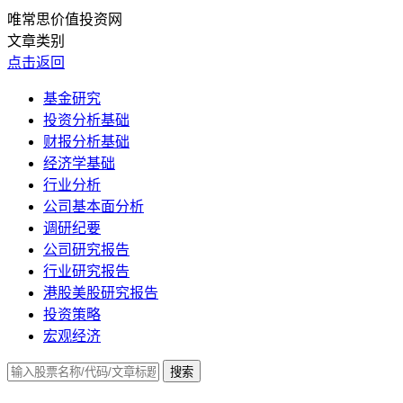
唯常思价值投资网
文章类别
点击返回
基金研究
投资分析基础
财报分析基础
经济学基础
行业分析
公司基本面分析
调研纪要
公司研究报告
行业研究报告
港股美股研究报告
投资策略
宏观经济