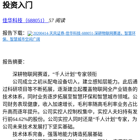
投资入门
佳华科技（688051）
57 阅读
报告下载：
20200414-天风证券-佳华科技-688051-深耕物联网赛道，智慧环
保、智慧城市空间广阔
报告摘要：
深耕物联网赛道，“千人计划”专家领衔
公司成立之初从配电设备切入，建立感知层能力。
此后通
过科研项目等不断拓展，逐渐建立起覆盖物联网全产业链条的
技术体系，同时业务逐步拓展至智慧环保和智慧城市领域。
公
司财务表现健康，收入加速增长，毛利率随高毛利率业务占比
升高而逐年提升。公司实控人控制权集中，实控人夫妇持有发
行前64.62%的股份。公司实控人同时还是“千人计划”专家，为
公司未来技术发展打下坚实基础。
技术体系完备，强落地能力铸造拓展基础