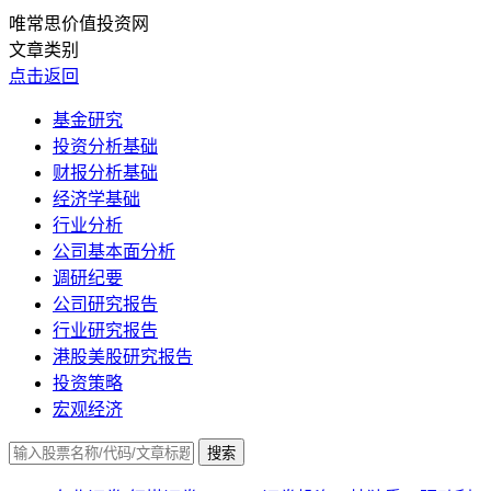
唯常思价值投资网
文章类别
点击返回
基金研究
投资分析基础
财报分析基础
经济学基础
行业分析
公司基本面分析
调研纪要
公司研究报告
行业研究报告
港股美股研究报告
投资策略
宏观经济