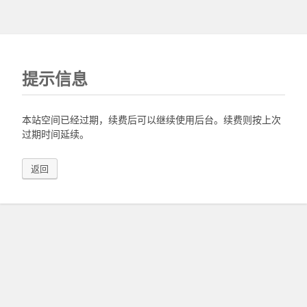
提示信息
本站空间已经过期，续费后可以继续使用后台。续费则按上次
过期时间延续。
返回