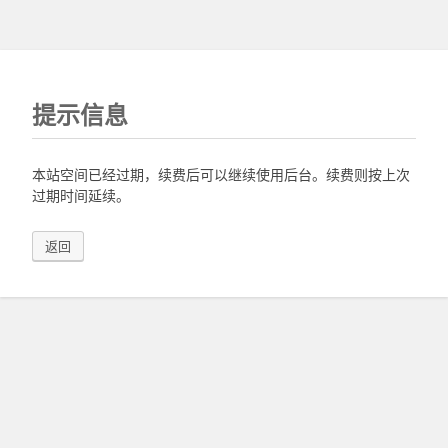
提示信息
本站空间已经过期，续费后可以继续使用后台。续费则按上次
过期时间延续。
返回