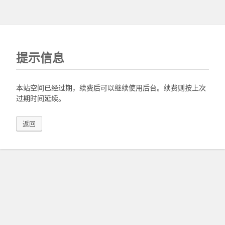
提示信息
本站空间已经过期，续费后可以继续使用后台。续费则按上次
过期时间延续。
返回