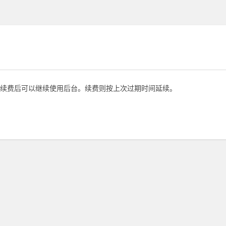
续费后可以继续使用后台。续费则按上次过期时间延续。