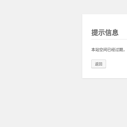
提示信息
本站空间已经过期，
返回