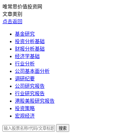
唯常思价值投资网
文章类别
点击返回
基金研究
投资分析基础
财报分析基础
经济学基础
行业分析
公司基本面分析
调研纪要
公司研究报告
行业研究报告
港股美股研究报告
投资策略
宏观经济