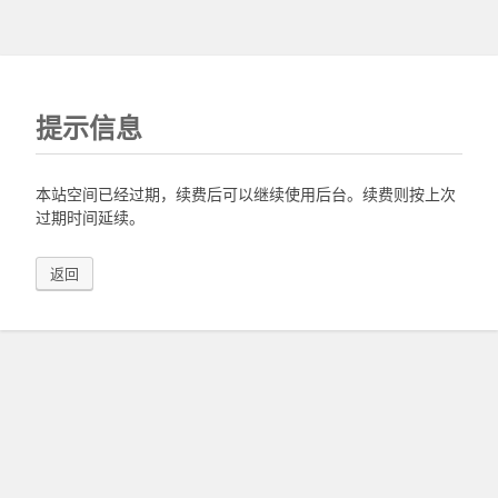
提示信息
本站空间已经过期，续费后可以继续使用后台。续费则按上次
过期时间延续。
返回