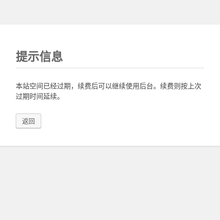
提示信息
本站空间已经过期，续费后可以继续使用后台。续费则按上次
过期时间延续。
返回