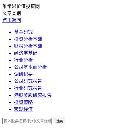
唯常思价值投资网
文章类别
点击返回
基金研究
投资分析基础
财报分析基础
经济学基础
行业分析
公司基本面分析
调研纪要
公司研究报告
行业研究报告
港股美股研究报告
投资策略
宏观经济