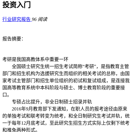
投资入门
行业研究报告
96 阅读
报告摘要：
考研是我国高教体系中重要一环
全国硕士研究生统一招生考试简称“考研”，是指教育主管
部门和招生机构为选拔研究生而组织的相关考试的总称，由国
家考试主管部门和招生单位组织的初试和复试组成，是连接我
国高等教育系统中本科阶段与硕士、博士教育阶段的重要接
口。
专硕占比提升，非全日制硕士招录并轨
2016年9月教育部下发通知，在职人员的报考途径由原来
的单独考试和联考转变为统考，和全日制研究生考试并轨，统
一于每年12月底考试，至此研究生招生方式实际上仅剩下统考
和推免两种形式。