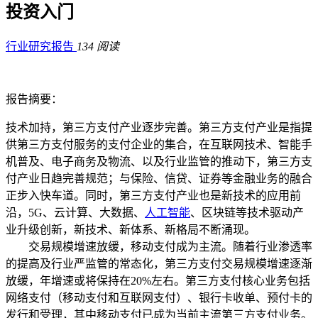
投资入门
行业研究报告
134 阅读
报告摘要：
技术加持，第三方支付产业逐步完善。
第三方支付产业是指提
供第三方支付服务的支付企业的集合，在互联网技术、智能手
机普及、电子商务及物流、以及行业监管的推动下，第三方支
付产业日趋完善规范；与保险、信贷、证券等金融业务的融合
正步入快车道。
同时，第三方支付产业也是新技术的应用前
沿，5G、云计算、大数据、
人工智能
、区块链等技术驱动产
业升级创新，新技术、新体系、新格局不断涌现。
交易规模增速放缓，移动支付成为主流。随着行业渗透率
的提高及行业严监管的常态化，第三方支付交易规模增速逐渐
放缓，年增速或将保持在20%左右。第三方支付核心业务包括
网络支付（移动支付和互联网支付）、银行卡收单、预付卡的
发行和受理，其中移动支付已成为当前主流第三方支付业务。