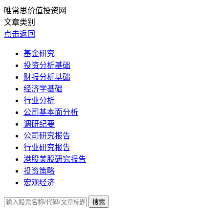
唯常思价值投资网
文章类别
点击返回
基金研究
投资分析基础
财报分析基础
经济学基础
行业分析
公司基本面分析
调研纪要
公司研究报告
行业研究报告
港股美股研究报告
投资策略
宏观经济