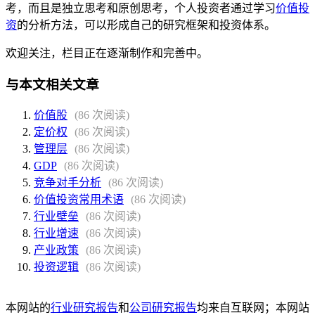
考，而且是独立思考和原创思考，个人投资者通过学习
价值投
资
的分析方法，可以形成自己的研究框架和投资体系。
欢迎关注，栏目正在逐渐制作和完善中。
与本文相关文章
价值股
(86 次阅读)
定价权
(86 次阅读)
管理层
(86 次阅读)
GDP
(86 次阅读)
竞争对手分析
(86 次阅读)
价值投资常用术语
(86 次阅读)
行业壁垒
(86 次阅读)
行业增速
(86 次阅读)
产业政策
(86 次阅读)
投资逻辑
(86 次阅读)
本网站的
行业研究报告
和
公司研究报告
均来自互联网；本网站