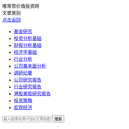
唯常思价值投资网
文章类别
点击返回
基金研究
投资分析基础
财报分析基础
经济学基础
行业分析
公司基本面分析
调研纪要
公司研究报告
行业研究报告
港股美股研究报告
投资策略
宏观经济