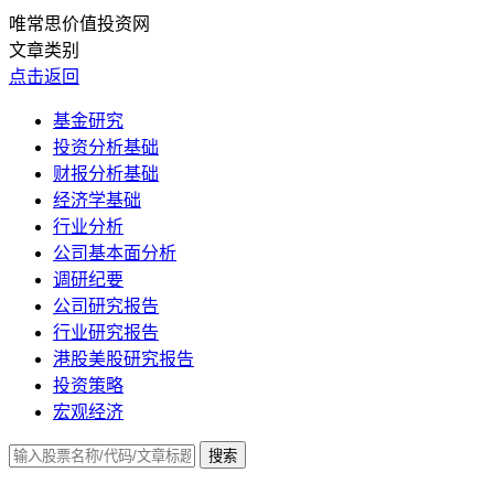
唯常思价值投资网
文章类别
点击返回
基金研究
投资分析基础
财报分析基础
经济学基础
行业分析
公司基本面分析
调研纪要
公司研究报告
行业研究报告
港股美股研究报告
投资策略
宏观经济