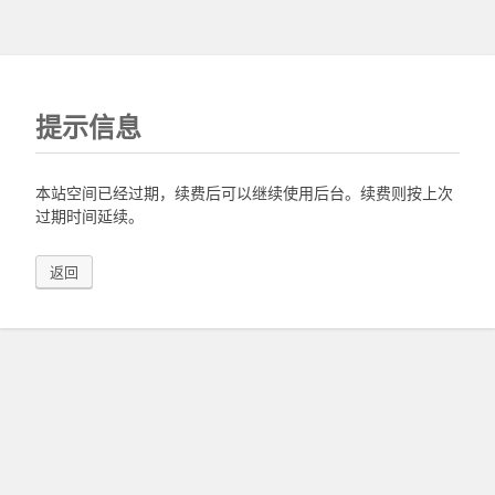
提示信息
本站空间已经过期，续费后可以继续使用后台。续费则按上次
过期时间延续。
返回