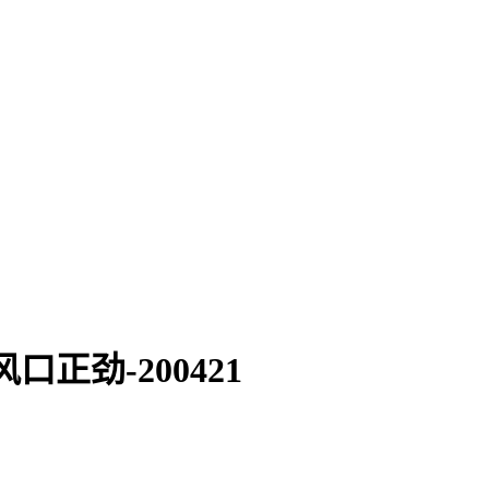
劲-200421