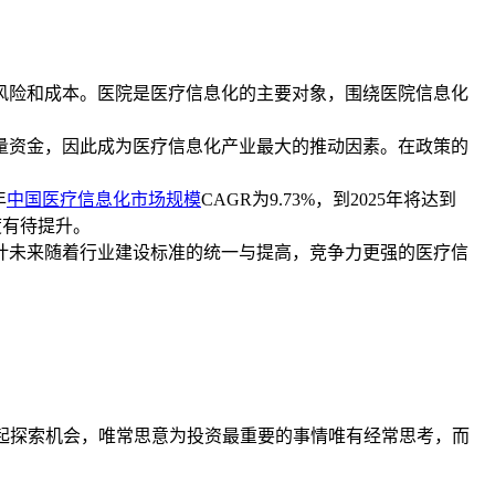
风险和成本。
医院是医疗信息化的主要对象，围绕医院信息化
资金，因此成为医疗信息化产业最大的推动因素。在政策的
年
中国医疗信息化市场规模
CAGR为9.73%，到2025年将达到
度有待提升。
未来随着行业建设标准的统一与提高，竞争力更强的医疗信
我们一起探索机会，唯常思意为投资最重要的事情唯有经常思考，而