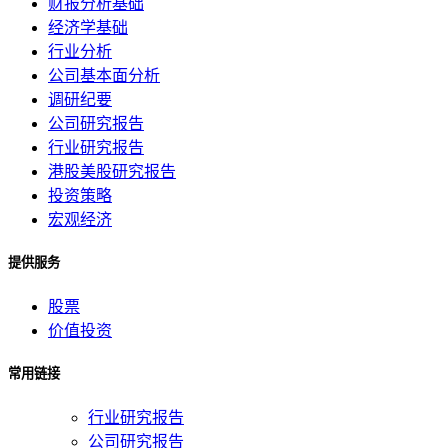
财报分析基础
经济学基础
行业分析
公司基本面分析
调研纪要
公司研究报告
行业研究报告
港股美股研究报告
投资策略
宏观经济
提供服务
股票
价值投资
常用链接
行业研究报告
公司研究报告