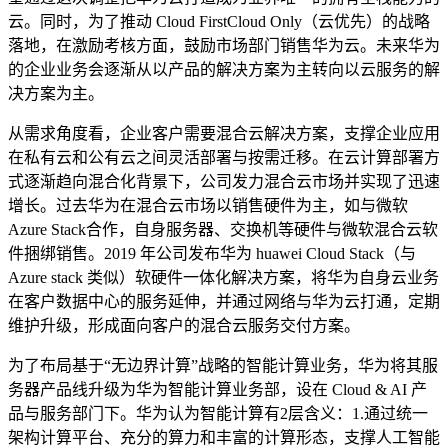
云。同时，为了推动 Cloud FirstCloud Only（云优先）的战略
落地，在激励考核方面，鼓励市场部门销售华为云。未来华为
的企业业务会逐渐从以产品的解决方案为主转向以云服务的解
决方案为主。
从需求角度看，企业客户需要混合云解决方案，支撑企业应用
在私有云和公有云之间灵活部署与按需迁移。在云计算部署方
式逐渐趋向混合化背景下，公司发力混合云市场并实现了迅速
增长。过去华为在混合云市场以销售硬件为主，如与微软
Azure Stack合作，自身服务器、交换机等硬件与微软混合云软
件捆绑销售。2019 年公司发布华为 huawei Cloud Stack（与
Azure stack 类似）软硬件一体化解决方案，将华为自身云业务
在客户数据中心的服务延伸，并通过网络与华为云打通，定期
维护升级，形成面向客户的混合云服务交付方案。
为了布局基于“无边界计算”战略的智能计算业务，华为将其服
务器产品线升级为华为智能计算业务部，设在 Cloud & AI 产
品与服务部门下。华为认为智能计算有2层含义：1.通过统一
架构计算平台、充分的算力和丰富的计算形态，支撑人工智能