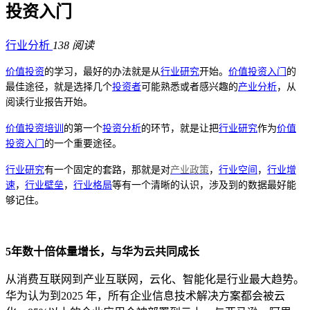
投资入门
行业分析
138 阅读
价值投资
的学习，最好的办法就是从
行业研究
开始。
价值投资入门
的
最佳途径，就是选择几个
投资者
可能熟悉或者感兴趣的
产业分析
，从
阅读行业报告开始。
价值投资培训
的第一个
投资分析
的环节，就是让把
行业研究
作为
价值
投资入门
的一个重要途径。
行业研究
有一个固定的套路
，那就是对
产业政策
，
行业空间
，
行业增
速
，
行业壁垒
，
行业格局
等有一个清晰的认识，涉及到的数据最好能
够记住。
5年数十倍体量增长，与华为云共同成长
从消费互联网到产业互联网，云化、智能化是行业最大趋势。
华为认为到2025 年，所有企业信息技术解决方案都会被云