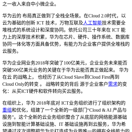
之一收入来自中小微企业。
华为云的 布局真正做到了全栈全场景。在Cloud 2.0时代，以
云为基础的创新 ICT 技术，万物互联及
人工智能
技术需要全
堆栈式的系统设计和深度协同。依托公司三十年来在 ICT 能
力上的深厚技术积累，华为在芯片、硬件、操作系统、数据库
协同一体化等方面具备优势，有能力为企业客户提供全堆栈的
云服务。
华为企业网业务2018年突破了100亿美元，企业业务未来能否
突破500亿美元业务的关键在于华为云能否真正做起来。 华为
在云 的战略上， 也经历了从Cloud Slave到Cloud First再到
Cloud Only的转变 。 战略转变的背后 源于企业客户
需求
的变
化：从买ICT硬件和软件转向买云服务。
在组织上，华为 2018年底对 ICT业务组织进行了组织架构的
重组
和优化，组建了一个全新的一级部门“Cloud & AI 产品与
服务”。这个全新的云业务组织整合了从底层的网络能源基础
设施到智能计算基础设施、IT 基础设施再到云服务，华为希
望通过这次调整把华为云打造成为业界唯一的拥有全栈能力的