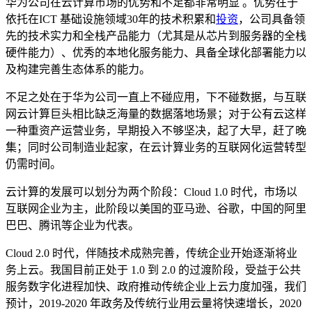
华为公司在云计算市场的优势和不足都非常明显 。优势在于
依托在ICT 基础设施领域30年的技术积累和
投资
，公司具备领
先的技术实力和全栈产品能力（尤其是从芯片到服务器的全栈
硬件能力）、优秀的本地化服务能力、具备全球化部署能力以
及构建完善生态体系的能力。
不足之处在于华为公司一直上不碰应用，下不碰数据，与互联
网云计算巨头相比缺乏海量的数据落地场景；对于公有云这样
一种重资产运营业务，早期投入不够坚决，起了大早，赶了晚
集；同时公司制造业起家，在云计算业务的互联网化运营转型
仍需时间。
云计算的发展可以划分为两个阶段：Cloud 1.0 时代，市场以
互联网企业为主，此阶段以美国的亚马逊、谷歌，中国的阿里
巴巴、腾讯等企业为代表。
Cloud 2.0 时代，伴随技术成熟完善，传统企业开始逐渐将业
务上云。我国目前正处于 1.0 到 2.0 的过渡阶段，受益于公共
服务数字化进程加快、政府推动传统企业上云力度加强，我们
预计，2019-2020 年政务及传统行业用云量将快速增长，2020