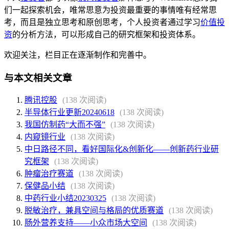
们一起探索机会，唯常思意为投资最重要的事情唯有经常思
考，而且是独立思考和原创思考，个人投资者通过学习
价值投
资
的分析方法，可以形成自己的研究框架和投资体系。
欢迎关注，栏目正在逐渐制作和完善中。
与本文相关文章
腾讯控股
(138 次阅读)
半导体行业更新20240618
(138 次阅读)
我国仿制药“大而不强”
(138 次阅读)
内窥镜行业
(138 次阅读)
中日路径不同，看好国际化&创新化——创新药行业研
究框架
(138 次阅读)
肿瘤治疗赛道
(138 次阅读)
保健品小结
(138 次阅读)
中药行业小结20230325
(138 次阅读)
脱敏治疗，兼具空间与格局的优质赛道
(138 次阅读)
肠外营养支持——小众市场大空间
(138 次阅读)