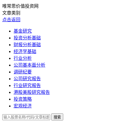
唯常思价值投资网
文章类别
点击返回
基金研究
投资分析基础
财报分析基础
经济学基础
行业分析
公司基本面分析
调研纪要
公司研究报告
行业研究报告
港股美股研究报告
投资策略
宏观经济