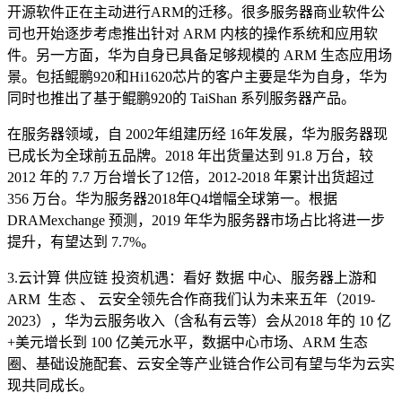
开源软件正在主动进行ARM的迁移。很多服务器商业软件公
司也开始逐步考虑推出针对 ARM 内核的操作系统和应用软
件。另一方面，华为自身已具备足够规模的 ARM 生态应用场
景。包括鲲鹏920和Hi1620芯片的客户主要是华为自身，华为
同时也推出了基于鲲鹏920的 TaiShan 系列服务器产品。
在服务器领域，自 2002年组建历经 16年发展，华为服务器现
已成长为全球前五品牌。2018 年出货量达到 91.8 万台，较
2012 年的 7.7 万台增长了12倍，2012-2018 年累计出货超过
356 万台。华为服务器2018年Q4增幅全球第一。根据
DRAMexchange 预测，2019 年华为服务器市场占比将进一步
提升，有望达到 7.7%。
3.云计算 供应链 投资机遇：看好 数据 中心、服务器上游和
ARM 生态 、 云安全领先合作商我们认为未来五年（2019-
2023），华为云服务收入（含私有云等）会从2018 年的 10 亿
+美元增长到 100 亿美元水平，数据中心市场、ARM 生态
圈、基础设施配套、云安全等产业链合作公司有望与华为云实
现共同成长。