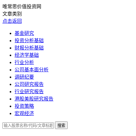
唯常思价值投资网
文章类别
点击返回
基金研究
投资分析基础
财报分析基础
经济学基础
行业分析
公司基本面分析
调研纪要
公司研究报告
行业研究报告
港股美股研究报告
投资策略
宏观经济