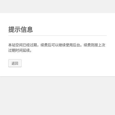
提示信息
本站空间已经过期，续费后可以继续使用后台。续费则按上次
过期时间延续。
返回