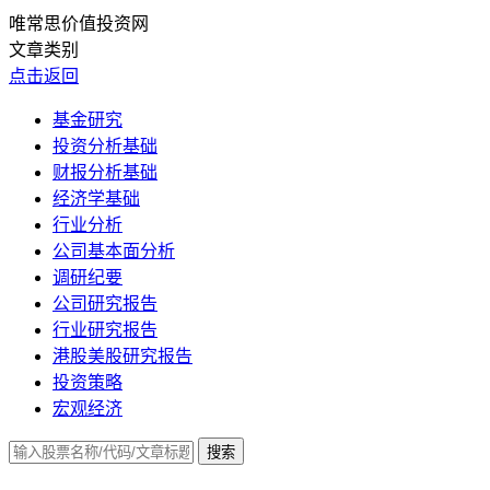
唯常思价值投资网
文章类别
点击返回
基金研究
投资分析基础
财报分析基础
经济学基础
行业分析
公司基本面分析
调研纪要
公司研究报告
行业研究报告
港股美股研究报告
投资策略
宏观经济