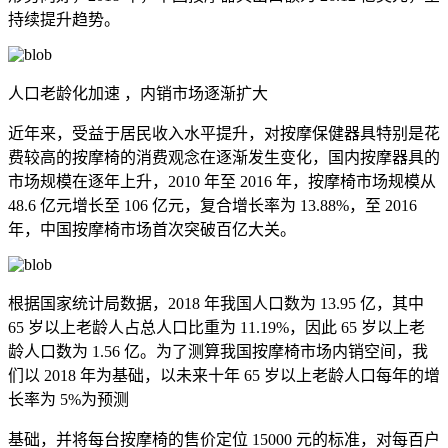
持续提升趋势。
人口老龄化加速 ，内销市场逐渐扩大
近年来，受益于居民收入水平提升，对按摩保健器具特别是花
费较高的按摩椅的消费观念在逐渐发生变化，国内按摩器具的
市场规模在逐年上升，2010 年至 2016 年，按摩椅市场规模从
48.6 亿元增长至 106 亿元，复合增长率为 13.88%，至 2016
年，中国按摩椅市场首次突破百亿大关。
根据国家统计局数据，2018 年我国人口数为 13.95 亿，其中
65 岁以上老龄人占总人口比重为 11.19%，因此 65 岁以上老
龄人口数为 1.56 亿。为了测算我国按摩椅市场内销空间，我
们以 2018 年为基础，以未来十年 65 岁以上老龄人口每年的增
长率为 5%为预测
基础，并将每台按摩椅的售价定位 15000 元的标准，对每百户