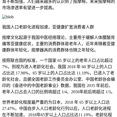
育不断加强，人们越来越多的认识到了按摩椅，未来按摩椅的
市场渗透率有望进一步提高。
我国人口老龄化进程加速，亚健康扩宽消费者人群
按摩文化起源于我国中医经络理论，主要用于缓解人体腰酸背
痛等亚健康症状，主要的消费群体是老年人，近年来随着亚健
康群体年轻化，按摩器具的消费群体也随之年轻化。
按照联合国的标准，一个国家 65 岁以上的老年人口占比超过
7%，则视为进入老龄化社会。我国 2018 年 60 岁以上的人口
占比达 17.90%，65 岁以上的人口占比达 11.19%，已进入了老
龄化社会，且据全国老龄工作委员会办公室、中国老龄协会编
印的《奋进中的中国老龄事业》数据，我国在 2035 年前后，
老年人口占总人口的比例将超过 1/4，2050年前后将超过 1/3。
世界老龄化程度最严重的为日本，2018 年 65 岁以上人口达
27.47%，中国自步入人口老龄化行列以后，人口老龄化进程
在不断加速， 2018年65岁以上人口占比达11.19%，老龄化程