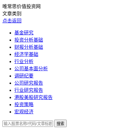
唯常思价值投资网
文章类别
点击返回
基金研究
投资分析基础
财报分析基础
经济学基础
行业分析
公司基本面分析
调研纪要
公司研究报告
行业研究报告
港股美股研究报告
投资策略
宏观经济