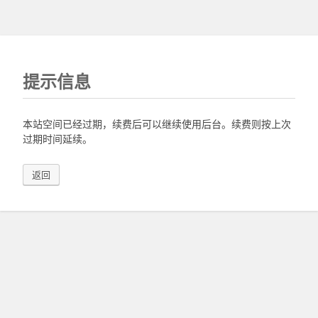
提示信息
本站空间已经过期，续费后可以继续使用后台。续费则按上次
过期时间延续。
返回