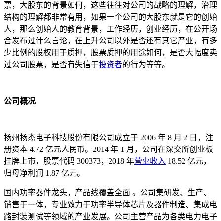
票，大股东的背景如何，这些往往对公司的战略的理解，治理
结构的理解都非常有用，如果一个公司的大股东就是它的创始
人，那么创始人的教育背景，工作经历，创业经历，在公开场
合发布过什么言论，在上升公司以外是否还有其它产业，有多
少比例的股权用于质押，股票质押的用途如何，是否大幅度卖
过公司股票，是否有失信于
投资者
的行为等等。
公司概况
扬州扬杰电子科技股份有限公司成立于 2006 年 8 月 2 日，注
册资本 4.72 亿元人民币。2014 年 1 月，公司在深交所创业板
挂牌上市，股票代码 300373，2018 年
营业收入
18.52 亿元，
归母净利润 1.87 亿元。
国内功率器件龙头，产品线覆盖全面 。公司集研发、生产、
销售于一体，专业致力于功率半导体芯片及器件制造、集成电
路封装测试等领域的产业发展。公司主营产品为各类电力电子