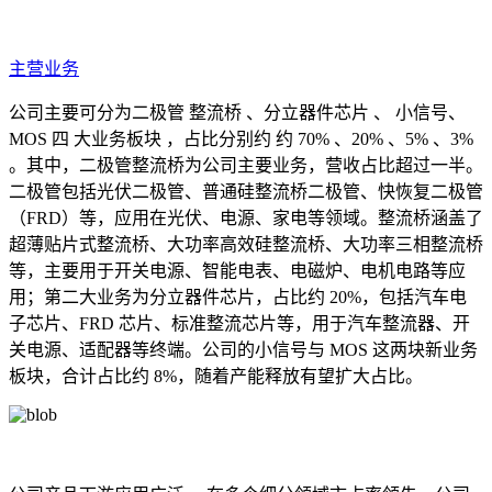
主营业务
公司主要可分为二极管 整流桥 、分立器件芯片 、 小信号、
MOS 四 大业务板块 ，占比分别约 约 70% 、20% 、5% 、3%
。其中，二极管整流桥为公司主要业务，营收占比超过一半。
二极管包括光伏二极管、普通硅整流桥二极管、快恢复二极管
（FRD）等，应用在光伏、电源、家电等领域。整流桥涵盖了
超薄贴片式整流桥、大功率高效硅整流桥、大功率三相整流桥
等，主要用于开关电源、智能电表、电磁炉、电机电路等应
用；第二大业务为分立器件芯片，占比约 20%，包括汽车电
子芯片、FRD 芯片、标准整流芯片等，用于汽车整流器、开
关电源、适配器等终端。公司的小信号与 MOS 这两块新业务
板块，合计占比约 8%，随着产能释放有望扩大占比。