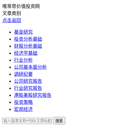
唯常思价值投资网
文章类别
点击返回
基金研究
投资分析基础
财报分析基础
经济学基础
行业分析
公司基本面分析
调研纪要
公司研究报告
行业研究报告
港股美股研究报告
投资策略
宏观经济