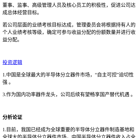
董事、监事、高级管理人员及核心员工的积极性，促进公司达
成总体经营目标。
若公司层面的业绩考核目标达成，管理委员会将根据持有人的
个人业绩考核等级，确定可参与收益分配的份额数量并进行收
益分配。
投资逻辑
1.中国是全球最大的半导体分立器件市场，“自主可控”迫切性
强 。
3.作为国内功率器件龙头，公司后续有望畅享国产替代机遇 。
分析论证
1.目前，我国已经成为全球重要的半导体分立器件制造基地和
全球大的半导体分立器件市场，中国半导体分立器件收入占全