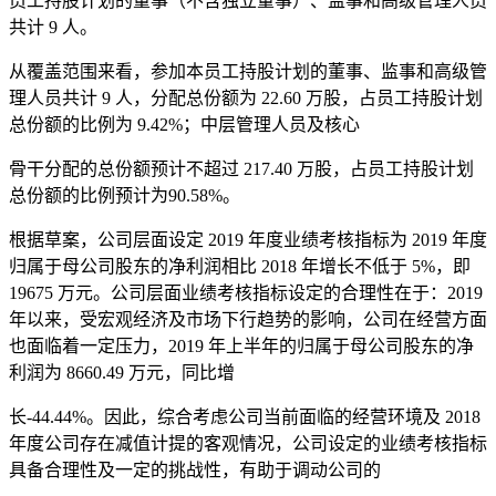
员工持股计划的董事（不含独立董事）、监事和高级管理人员
共计 9 人。
从覆盖范围来看，参加本员工持股计划的董事、监事和高级管
理人员共计 9 人，分配总份额为 22.60 万股，占员工持股计划
总份额的比例为 9.42%；中层管理人员及核心
骨干分配的总份额预计不超过 217.40 万股，占员工持股计划
总份额的比例预计为90.58%。
根据草案，公司层面设定 2019 年度业绩考核指标为 2019 年度
归属于母公司股东的净利润相比 2018 年增长不低于 5%，即
19675 万元。公司层面业绩考核指标设定的合理性在于：2019
年以来，受宏观经济及市场下行趋势的影响，公司在经营方面
也面临着一定压力，2019 年上半年的归属于母公司股东的净
利润为 8660.49 万元，同比增
长-44.44%。因此，综合考虑公司当前面临的经营环境及 2018
年度公司存在减值计提的客观情况，公司设定的业绩考核指标
具备合理性及一定的挑战性，有助于调动公司的