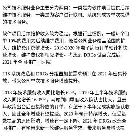
公司技术服务业务主要分为两类：一类是为软件项目提供后续
维护技术服务，一类是为客户进行联机、系统集成等单次提供
的技术服务。
软件项目后续维护收入较为稳定，根据行业惯例，一般每个订
单 10%的费用为后续维护费用，随着公司业务覆盖范围的扩
大，维护费用稳健增长。2019-2020 年电子病历订单预计将快
速增长，维护费也将相应增长。考虑到 DRGs 试点完成后，
2021 年全国推广，医院
HIS 系统改造和 DRGs 分组器加装需求预计在 2021 年密集释
放，带来公司单次技术服务增速提升。
2018 年技术服务收入同比增长 62%，2019 年上半年技术服务
收入同比增长 16.35%，考虑到四季度收入确认占比大，且去
年政策出台后密集释放的订单，有望于下半年完成实施确认收
入，因此全年增速有望提速。2020 年预计持续增长，但受基
数提高的原因影响，增速有一定下降。2021 年 DRGs 改造全
国推广，有望带来新一轮维保服务需求，带来服务费增长提