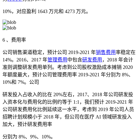
10%，对应盈利 1643 万元和 4273 万元。
6 、费用率
公司销售渠道稳定，预计公司 2019-2021 年
销售费用
率稳定在
14%。2016、2017 年
管理费用
中包含
研发费用
，2018 年会计
准则调整研发费用单列。考虑到公司股权激励成本摊销 2020
年额度最大，预计公司管理费用率 2019-2021 年分别为 8%、
10%和 7%。公司
研发投入占收入的比在 20%左右，2017、2018 年公司研发投
入资本化与费用化的比例约等于 1:1，我们预计 2019-2021 年
公司研发费用化比例延续这一水平，考虑到 2019 年公司人员
招聘计划规模小于 2018 年，但公司在医疗 AI 领域研发投入
加大，预计研发费用率
分别为 8%、9%、10%。