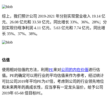
综上，我们预计公司 2019-2021 年分别实现营业收入 19.14 亿
元、26.08 亿元和 33.50 亿元，同比增长 33%、36%、28%；分
别实现归母净利润 4.11 亿元、5.63 亿元和 7.74 亿元，同比增
长 35%、37%、38%。
估值
使用相对估值的方法，利用
PE
来对
公司的内在价值
进行估
值。PE的确定可以用行业的平均估值来作为参考，经过统计
可比公司2019年平均PE为47倍，考虑到公司的行业领先地位
和未来两年的高成长性，应当享有一定龙头溢价，给予公司
2019年 65-68 倍目标PE。