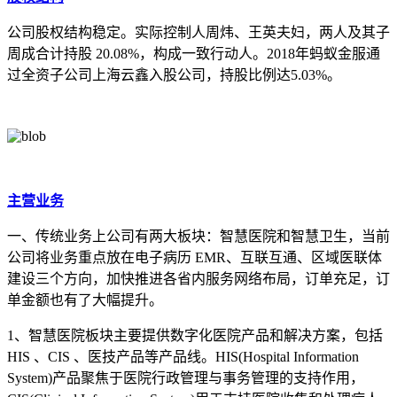
公司股权结构稳定。实际控制人周炜、王英夫妇，两人及其子
周成合计持股 20.08%，构成一致行动人。2018年蚂蚁金服通
过全资子公司上海云鑫入股公司，持股比例达5.03%。
主营业务
一、传统业务上公司有两大板块：智慧医院和智慧卫生，当前
公司将业务重点放在电子病历 EMR、互联互通、区域医联体
建设三个方向，加快推进各省内服务网络布局，订单充足，订
单金额也有了大幅提升。
1、智慧医院板块主要提供数字化医院产品和解决方案，包括
HIS 、CIS 、医技产品等产品线。HIS(Hospital Information
System)产品聚焦于医院行政管理与事务管理的支持作用，