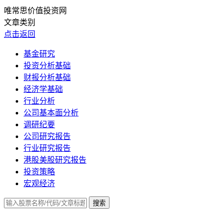
唯常思价值投资网
文章类别
点击返回
基金研究
投资分析基础
财报分析基础
经济学基础
行业分析
公司基本面分析
调研纪要
公司研究报告
行业研究报告
港股美股研究报告
投资策略
宏观经济