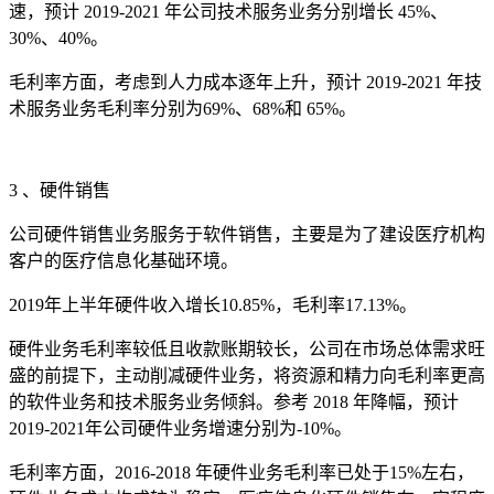
速，预计 2019-2021 年公司技术服务业务分别增长 45%、
30%、40%。
毛利率方面，考虑到人力成本逐年上升，预计 2019-2021 年技
术服务业务毛利率分别为69%、68%和 65%。
3 、硬件销售
公司硬件销售业务服务于软件销售，主要是为了建设医疗机构
客户的医疗信息化基础环境。
2019年上半年硬件收入增长10.85%，毛利率17.13%。
硬件业务毛利率较低且收款账期较长，公司在市场总体需求旺
盛的前提下，主动削减硬件业务，将资源和精力向毛利率更高
的软件业务和技术服务业务倾斜。参考 2018 年降幅，预计
2019-2021年公司硬件业务增速分别为-10%。
毛利率方面，2016-2018 年硬件业务毛利率已处于15%左右，