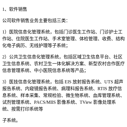
1、软件销售
公司软件销售业务主要包括三类：
1）医院信息化管理系统，包括门诊医生工作站、门诊护士工
作站、住院医生工作站、手术室管理、体检管理、收费、结构
化电子病历、无线护理等子系统；
2）公共卫生信息化管理系统，包括区域卫生信息平台、社区
卫生信息系统、农村卫生一体化解决方案、新型农村合作医疗
信息管理系统、中小医院信息系统等产品；
3）医技信息化管理系统，包括 EIS 放射报告系统、UTS 超声
报告系统、内窥镜报告系统、病理科报告系统、RTIS 放疗信
息系统、样本采集、常规检验、微生物系统、血库管理系统、
试剂管理系统、PACS/MIIS 影像系统、TView 影像处理系
统、按需打印系统等
子系统。