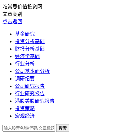
唯常思价值投资网
文章类别
点击返回
基金研究
投资分析基础
财报分析基础
经济学基础
行业分析
公司基本面分析
调研纪要
公司研究报告
行业研究报告
港股美股研究报告
投资策略
宏观经济