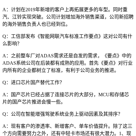
A：计划在2019年新增的客户上再拓展更多的车型。同时重
汽、江铃实现突破。公司计划增加海外销售渠道，公司新招聘
的海外销售负责人也已经到位。
Q：工信部发布《智能网联汽车标准工作要点》这对公司有什
么影响？
A：之前整车厂对ADAS需求还是自发的需求，《要点》中的
ADAS系统公司在后装都有成熟的应用。首先《要点》对行业
内所有的企业都树立了标准，有利于公司业务的推进。
Q：进口芯片国产替代工作？
A：国产芯片已经占据了连接芯片的大部分，MCU和存储芯
片的国产芯片推进会慢一些。
Q：公司在智能增强驾驶系统业务上驱动因素及其排序？
A：现有客户的渗透率、新增客户、单车价值提升。除了这三
个方向需要努力之外，还有中轻卡市场还有很大潜力。1、现