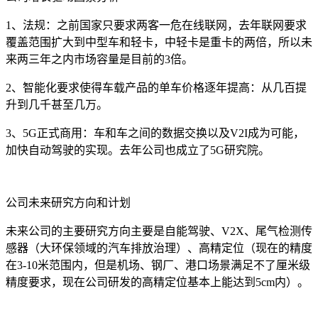
1、法规：之前国家只要求两客一危在线联网，去年联网要求
覆盖范围扩大到中型车和轻卡，中轻卡是重卡的两倍，所以未
来两三年之内市场容量是目前的3倍。
2、智能化要求使得车载产品的单车价格逐年提高：从几百提
升到几千甚至几万。
3、5G正式商用：车和车之间的数据交换以及V2I成为可能，
加快自动驾驶的实现。去年公司也成立了5G研究院。
公司未来研究方向和计划
未来公司的主要研究方向主要是自能驾驶、V2X、尾气检测传
感器（大环保领域的汽车排放治理）、高精定位（现在的精度
在3-10米范围内，但是机场、钢厂、港口场景满足不了厘米级
精度要求，现在公司研发的高精定位基本上能达到5cm内）。