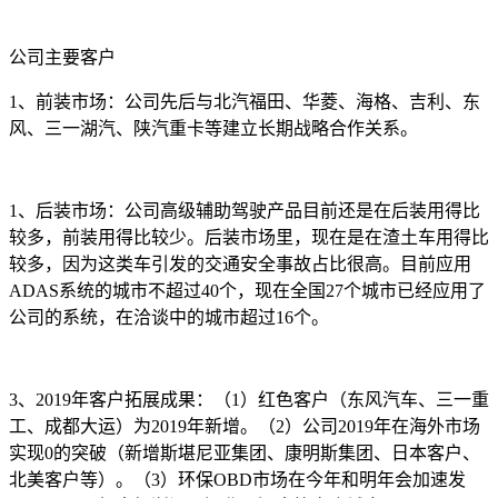
公司主要客户
1、前装市场：公司先后与北汽福田、华菱、海格、吉利、东
风、三一湖汽、陕汽重卡等建立长期战略合作关系。
1、后装市场：公司高级辅助驾驶产品目前还是在后装用得比
较多，前装用得比较少。后装市场里，现在是在渣土车用得比
较多，因为这类车引发的交通安全事故占比很高。目前应用
ADAS系统的城市不超过40个，现在全国27个城市已经应用了
公司的系统，在洽谈中的城市超过16个。
3、2019年客户拓展成果：（1）红色客户（东风汽车、三一重
工、成都大运）为2019年新增。（2）公司2019年在海外市场
实现0的突破（新增斯堪尼亚集团、康明斯集团、日本客户、
北美客户等）。（3）环保OBD市场在今年和明年会加速发