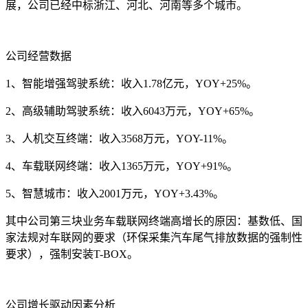
展，公司已经中标浙江、河北、河南等多个城市。
公司经营数据
1、智能增强驾驶系统：收入1.78亿元，YOY+25%。
2、高级辅助驾驶系统：收入6043万元，YOY+65%。
3、人机交互终端：收入3568万元，YOY-11%。
4、车载联网终端：收入1365万元，YOY+91%。
5、智慧城市：收入2001万元，YOY+3.43%。
其中公司第三块业务车载联网终端高增长的原因：基数低、国
家法规对车联网的要求（环保采集汽车尾气排放数据的强制性
要求），强制安装T-BOX。
公司增长驱动因素分析