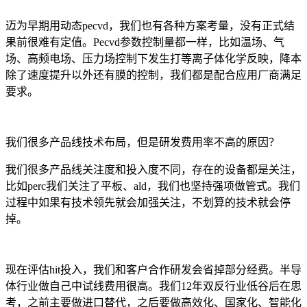
迈为早期用动态pecvd，我们也有各种方案考量，没有正式结
果前很难有定值。Pecvd参数控制量都一样，比如温场、气
场、高频电场、压力场控制下发生打等离子体化学反映，降本
除了速度提升以外还有膜的控制，我们都是配合应用厂商满足
要求。
我们很多产品线技术布局，但是研发费用率不高的原因？
我们很多产品线关注度和投入度不同，存在的设备都是关注，
比如perc我们关注了平板、ald，我们也坚持强项做管式。我们
过程中如果有技术领先就会加强关注，不划算的技术就会停
掉。
现在评估hit投入，我们和客户合作研发会省掉部分经费。半导
体行业做自己中试线费用很高。我们12年双反行业低谷后在思
考，之前主要做进口替代，之后要做高效化、国家化、智能化