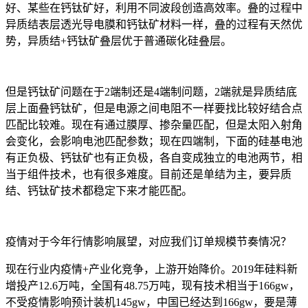
好、某些在钙钛矿好，利用不同波段创造高效率。叠的过程中
异质结表层透光导电膜和钙钛矿材料一样，叠的过程有天然优
势，异质结+钙钛矿叠层优于普通碳化硅叠层。
但是钙钛矿问题在于2端制还是4端制问题，2端就是异质结底
层上面叠钙钛矿，但是电源之间电阻不一样要找比较好结合点
匹配比较难。现在有通过膜厚、掺杂量匹配，但是太阳入射角
会变化，会影响电池匹配参数；现在四端制，下面的硅基电池
有正负极、钙钛矿也有正负极，各自变成独立的电池两节，相
当于组件技术，也有很多难度。目前还是单结为主，要异质
结、钙钛矿技术都稳定下来才能匹配。
疫情对于今年行情影响展望，对应我们订单规模节奏情况？
现在行业内疫情+产业化竞争，上游开始降价。2019年硅料新
增投产12.6万吨，全国有48.75万吨，现有技术相当于166gw，
不受疫情影响预计装机145gw，中国已经达到166gw，要是薄