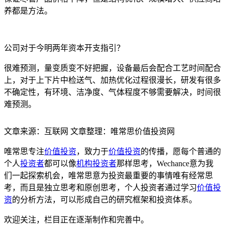
养都是方法。
公司对于今明两年资本开支指引？
很难预测，量变质变不好把握，设备最后会配合工艺时间配合
上，对于上下片中检送气、加热优化过程很漫长，研发有很多
不确定性，有环境、洁净度、气体程度不够需要解决，时间很
难预测。
文章来源：互联网 文章整理：唯常思价值投资网
唯常思专注
价值投资
，致力于
价值投资
的传播，愿每个普通的
个人
投资者
都可以像
机构投资者
那样思考，Wechance意为我
们一起探索机会，唯常思意为投资最重要的事情唯有经常思
考，而且是独立思考和原创思考，个人投资者通过学习
价值投
资
的分析方法，可以形成自己的研究框架和投资体系。
欢迎关注，栏目正在逐渐制作和完善中。