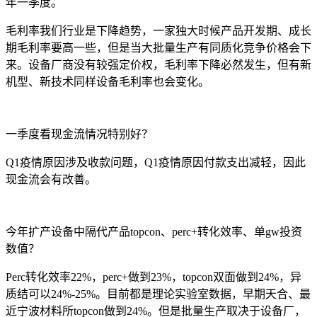
年一季度。
毛利率我们行业是下降趋势，一家独大时候产品开发期、成长
期毛利率要高一些，但是当大批量生产有同质化竞争价格会下
来。设备厂商没有较强定价权，毛利率下降必然发生，但有新
机型、新技术同样设备毛利率也会变化。
一季度看现金流情况特别好？
Q1疫情原因涉及收款问题，Q1疫情原因付款支出减轻，因此
现金流会有改善。
今年扩产设备中隔代产品topcon、perc+转化效率、单gw投资
数值？
Perc转化效率22%，perc+做到23%，topcon双面做到24%，异
质结可以24%-25%。目前都是理论实验室数据，早期天合、最
近宁波材料所topcon做到24%。但是批量生产取决于设备厂，