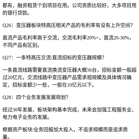
都有，融资租赁个别项目在用。公司资质比较好，大多项目用
的银行贷款。
Q26：变压器板块特高压相关产品的毛利率有没有上升空间？
直流产品毛利率高于交流，交流毛利率20%+，直流20-30%，
不同产品有区别。
Q27：一条特高压交流/直流招标的变压器规模？
一条直流线路需要直流换流变压器大概56台，招标金额一般超
过20亿元，交流线路中变压器产品需求视规模及具体情况确
定，招标金额少一些，一般在10亿元以下。
Q28：四个业务发展发展规划？
经过30年发展，板块架构基本完成，未来会加强工程服务业、
电力电子业务的发展。
根据资产板块/业务回报加大投入，不追求规模而是追求质
量。