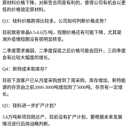
原材料价格下降，对新签合同是有利的，使得公司有机会以更
低的价格锁定原材料。
Q3：硅料价格跌得比较多，公司如何判断价格走势？
目前致密单晶6.5-6.6万/吨，短期价格还有可能下降，尤其是
海外疫情短期没有很明显转变。
二季度需求偏弱，二季度探底之后价格可能会回升，三四季度
会有比较大幅度的增长。
Q4：新特成本和库存？
目前下游客户已从月度采购放到了周采购，库存增加，新特能
源的存货由之前2000-3000吨增加到了5000吨，存货有一定增
长。
Q5：硅料进一步扩产计划？
3.6万吨新项目刚达产，目前没有扩产计划，要根据未来发展
情况进行后续战略判断。