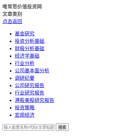
唯常思价值投资网
文章类别
点击返回
基金研究
投资分析基础
财报分析基础
经济学基础
行业分析
公司基本面分析
调研纪要
公司研究报告
行业研究报告
港股美股研究报告
投资策略
宏观经济