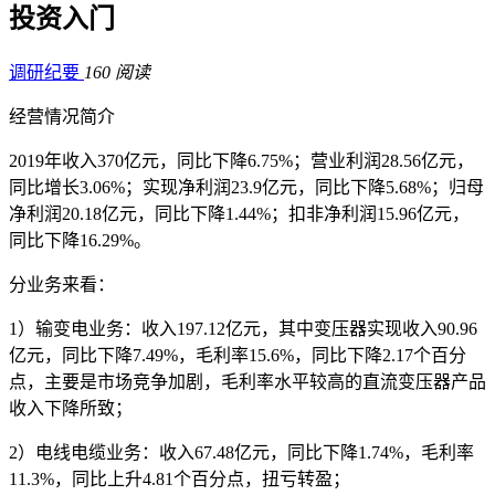
投资入门
调研纪要
160 阅读
经营情况简介
2019年收入370亿元，同比下降6.75%；营业利润28.56亿元，
同比增长3.06%；实现净利润23.9亿元，同比下降5.68%；归母
净利润20.18亿元，同比下降1.44%；扣非净利润15.96亿元，
同比下降16.29%。
分业务来看：
1）输变电业务：收入197.12亿元，其中变压器实现收入90.96
亿元，同比下降7.49%，毛利率15.6%，同比下降2.17个百分
点，主要是市场竞争加剧，毛利率水平较高的直流变压器产品
收入下降所致；
2）电线电缆业务：收入67.48亿元，同比下降1.74%，毛利率
11.3%，同比上升4.81个百分点，扭亏转盈；