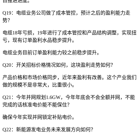
目推进进度。
Q19：电缆业务公司做了成本管控，预计之后的盈利能力走
势？
电缆18年亏损，19年进行了成本管控和产品结构调整，实现扭
亏，现有订单盈利水品稳步提升。
电缆业务目前订单盈利能力较之前稳步提升。
Q20：开关招标价格情况如何，这块盈利走势如何？
产品价格和市场价格同步，近年来盈利有改善。这个产业我们
做的规模不是非常大，比重很小。
Q21：今年并网规划1.6GW，今年年底会不会全额并网，不能
完成的话核准电价能不能保住？
确保今年实现并网锁定补贴电价。
Q22：新能源发电业务未来发展方向如何？