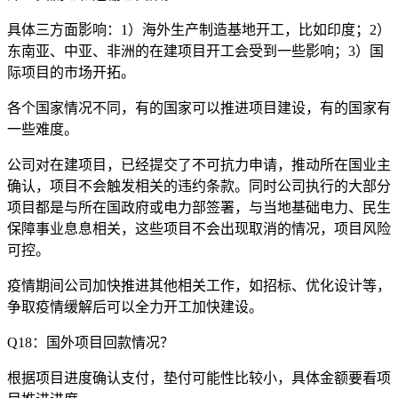
具体三方面影响：1）海外生产制造基地开工，比如印度；2）
东南亚、中亚、非洲的在建项目开工会受到一些影响；3）国
际项目的市场开拓。
各个国家情况不同，有的国家可以推进项目建设，有的国家有
一些难度。
公司对在建项目，已经提交了不可抗力申请，推动所在国业主
确认，项目不会触发相关的违约条款。同时公司执行的大部分
项目都是与所在国政府或电力部签署，与当地基础电力、民生
保障事业息息相关，这些项目不会出现取消的情况，项目风险
可控。
疫情期间公司加快推进其他相关工作，如招标、优化设计等，
争取疫情缓解后可以全力开工加快建设。
Q18：国外项目回款情况？
根据项目进度确认支付，垫付可能性比较小，具体金额要看项