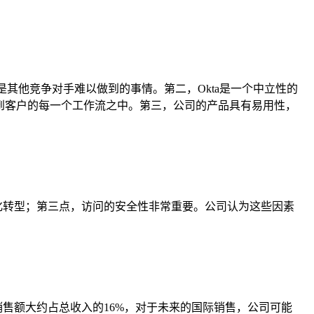
个市场，这是其他竞争对手难以做到的事情。第二，Okta是一个中立性的
入到客户的每一个工作流之中。第三，公司的产品具有易用性，
化转型；第三点，访问的安全性非常重要。公司认为这些因素
售额大约占总收入的16%，对于未来的国际销售，公司可能