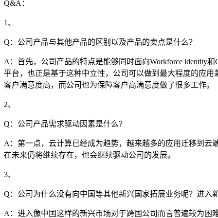
Q&A：
1、
Q：公司产品与其他产品的区别以及产品的卖点是什么？
A：首先，公司产品的特点是能够同时面向Workforce identi
平台，也正是基于这种中立性，公司可以做到最大程度的应用兼
客户满意度高，而公司也为保障客户高满意度做了很多工作。
2、
Q：公司产品需求驱动因素是什么？
A：第一点，云计算已经成为趋势，越来越多的应用迁移到云
在未来仍将继续存在，也会继续驱动公司的发展。
3、
Q：公司为什么没有向中国等其他新兴国家拓展业务呢？进入
A：进入像中国这样的新兴市场对于跨国公司而言普遍较为困