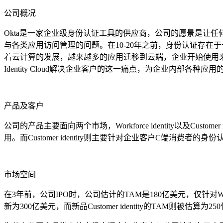
公司概况
Okta是一家企业级身份认证工具的供应商，公司的愿景是让任何企业
与各类应用访问管理的问题。在10-20年之前，身份认证存在
着云计算的发展，越来越多的应用迁移到云端，企业开始使用来
Identity Cloud解决企业客户的这一痛点，为企业内部各
产品及客户
公司的产品主要面向两个市场，Workforce identity以及Cust
用。而Customer identity则主要针对企业客户C端
市场空间
在3年前，公司IPO时，公司估计的TAM是180亿美元，仅针对Workforce 
新为300亿美元，而新品Customer identity的TAM则被估