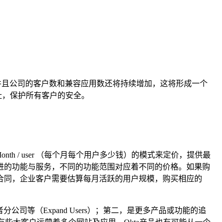
应，并且公司的客户数和兼容应用数还将持续增加，这将形成一个
址，保护所有客户的安全。
Month / user （每个月每个用户多少钱）的模式来定价，提供最
进的功能与服务，不同的功能范围对应着不同的价格。如果购
一年期合同，企业客户需要估算每月活跃的用户规模，购买相应的
等（Expand Users）；第二，是更多产品或功能的追